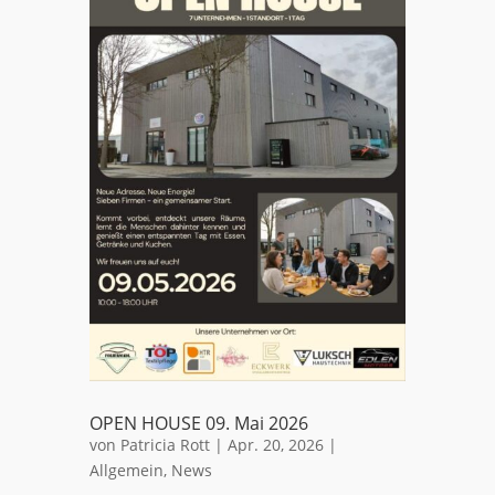
OPEN HOUSE 09. Mai 2026
von
Patricia Rott
|
Apr. 20, 2026
|
Allgemein
,
News