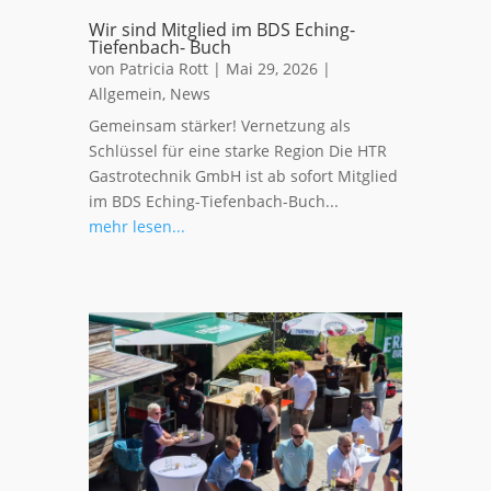
Wir sind Mitglied im BDS Eching-
Tiefenbach- Buch
von
Patricia Rott
|
Mai 29, 2026
|
Allgemein
,
News
Gemeinsam stärker! Vernetzung als
Schlüssel für eine starke Region Die HTR
Gastrotechnik GmbH ist ab sofort Mitglied
im BDS Eching-Tiefenbach-Buch...
mehr lesen...