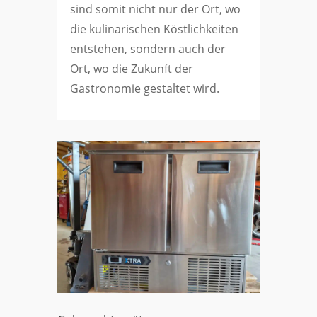
sind somit nicht nur der Ort, wo
die kulinarischen Köstlichkeiten
entstehen, sondern auch der
Ort, wo die Zukunft der
Gastronomie gestaltet wird.