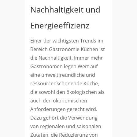
Nachhaltigkeit und
Energieeffizienz
Einer der wichtigsten Trends im
Bereich Gastronomie Küchen ist
die Nachhaltigkeit. Immer mehr
Gastronomen legen Wert auf
eine umweltfreundliche und
ressourcenschonende Küche,
die sowohl den ökologischen als
auch den ökonomischen
Anforderungen gerecht wird.
Dazu gehört die Verwendung
von regionalen und saisonalen
Zutaten, die Reduzierung von