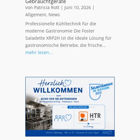
Gebrauchtgeräte
von
Patricia Rott
|
Juni 10, 2026
|
Allgemein
,
News
Professionelle Kühltechnik für die
moderne Gastronomie Die Foster
Saladette XRP2H ist die ideale Lösung für
gastronomische Betriebe, die frische...
mehr lesen...