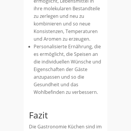
ermöglicht, Lebensmittel in
ihre molekularen Bestandteile
zu zerlegen und neu zu
kombinieren und so neue
Konsistenzen, Temperaturen
und Aromen zu erzeugen.
Personalisierte Ernährung, die
es ermöglicht, die Speisen an
die individuellen Wünsche und
Eigenschaften der Gäste
anzupassen und so die
Gesundheit und das
Wohlbefinden zu verbessern.
Fazit
Die Gastronomie Küchen sind im