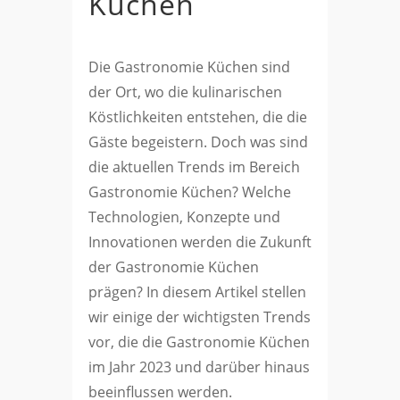
Küchen
Die Gastronomie Küchen sind
der Ort, wo die kulinarischen
Köstlichkeiten entstehen, die die
Gäste begeistern. Doch was sind
die aktuellen Trends im Bereich
Gastronomie Küchen? Welche
Technologien, Konzepte und
Innovationen werden die Zukunft
der Gastronomie Küchen
prägen? In diesem Artikel stellen
wir einige der wichtigsten Trends
vor, die die Gastronomie Küchen
im Jahr 2023 und darüber hinaus
beeinflussen werden.