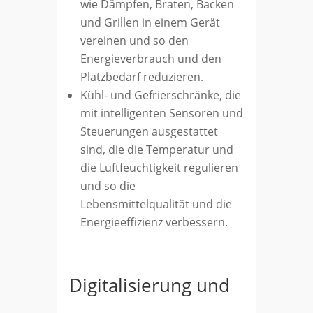
wie Dämpfen, Braten, Backen
und Grillen in einem Gerät
vereinen und so den
Energieverbrauch und den
Platzbedarf reduzieren.
Kühl- und Gefrierschränke, die
mit intelligenten Sensoren und
Steuerungen ausgestattet
sind, die die Temperatur und
die Luftfeuchtigkeit regulieren
und so die
Lebensmittelqualität und die
Energieeffizienz verbessern.
Digitalisierung und