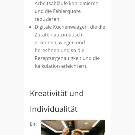
Arbeitsabläufe koordinieren
und die Fehlerquote
reduzieren.
Digitale Küchenwaagen, die die
Zutaten automatisch
erkennen, wiegen und
berechnen und so die
Rezepturgenauigkeit und die
Kalkulation erleichtern.
Kreativität und
Individualität
Ein