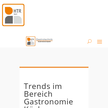
Trends im
Bereich
Gastronomie