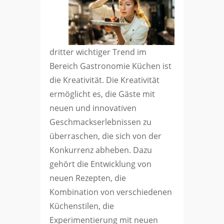
dritter wichtiger Trend im
Bereich Gastronomie Küchen ist
die Kreativität. Die Kreativität
ermöglicht es, die Gäste mit
neuen und innovativen
Geschmackserlebnissen zu
überraschen, die sich von der
Konkurrenz abheben. Dazu
gehört die Entwicklung von
neuen Rezepten, die
Kombination von verschiedenen
Küchenstilen, die
Experimentierung mit neuen