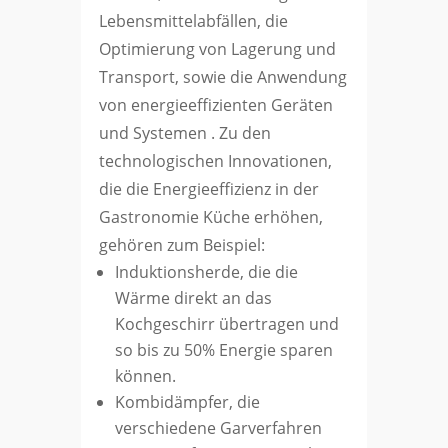
Lebensmittelabfällen, die
Optimierung von Lagerung und
Transport, sowie die Anwendung
von energieeffizienten Geräten
und Systemen . Zu den
technologischen Innovationen,
die die Energieeffizienz in der
Gastronomie Küche erhöhen,
gehören zum Beispiel:
Induktionsherde, die die
Wärme direkt an das
Kochgeschirr übertragen und
so bis zu 50% Energie sparen
können.
Kombidämpfer, die
verschiedene Garverfahren