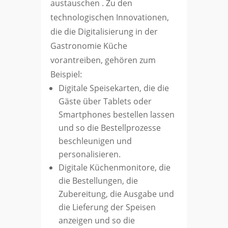
austauschen . Zu den
technologischen Innovationen,
die die Digitalisierung in der
Gastronomie Küche
vorantreiben, gehören zum
Beispiel:
Digitale Speisekarten, die die
Gäste über Tablets oder
Smartphones bestellen lassen
und so die Bestellprozesse
beschleunigen und
personalisieren.
Digitale Küchenmonitore, die
die Bestellungen, die
Zubereitung, die Ausgabe und
die Lieferung der Speisen
anzeigen und so die