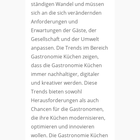
ständigen Wandel und müssen
sich an die sich verändernden
Anforderungen und
Erwartungen der Gäste, der
Gesellschaft und der Umwelt
anpassen. Die Trends im Bereich
Gastronomie Küchen zeigen,
dass die Gastronomie Küchen
immer nachhaltiger, digitaler
und kreativer werden. Diese
Trends bieten sowohl
Herausforderungen als auch
Chancen für die Gastronomen,
die ihre Küchen modernisieren,
optimieren und innovieren
wollen. Die Gastronomie Küchen