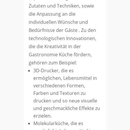
Zutaten und Techniken, sowie
die Anpassung an die
individuellen Wünsche und
Bedürfnisse der Gäste . Zu den
technologischen Innovationen,
die die Kreativität in der
Gastronomie Küche fördern,
gehören zum Beispiel:
3D-Drucker, die es
ermöglichen, Lebensmittel in
verschiedenen Formen,
Farben und Texturen zu
drucken und so neue visuelle
und geschmackliche Effekte zu
erzielen.
Molekularküche, die es