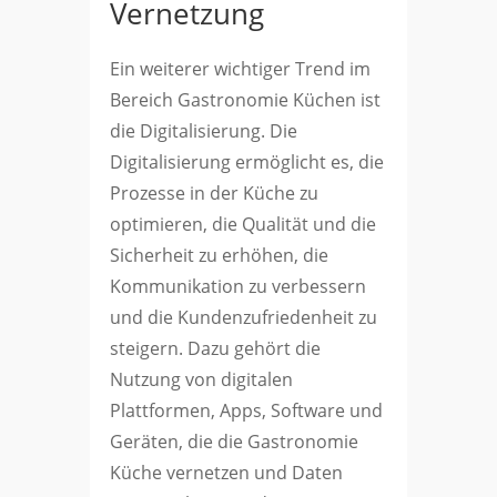
Vernetzung
Ein weiterer wichtiger Trend im
Bereich Gastronomie Küchen ist
die Digitalisierung. Die
Digitalisierung ermöglicht es, die
Prozesse in der Küche zu
optimieren, die Qualität und die
Sicherheit zu erhöhen, die
Kommunikation zu verbessern
und die Kundenzufriedenheit zu
steigern. Dazu gehört die
Nutzung von digitalen
Plattformen, Apps, Software und
Geräten, die die Gastronomie
Küche vernetzen und Daten