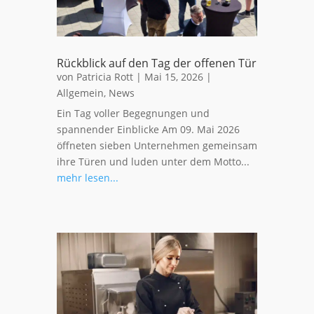
Rückblick auf den Tag der offenen Tür
von
Patricia Rott
|
Mai 15, 2026
|
Allgemein
,
News
Ein Tag voller Begegnungen und
spannender Einblicke Am 09. Mai 2026
öffneten sieben Unternehmen gemeinsam
ihre Türen und luden unter dem Motto...
mehr lesen...