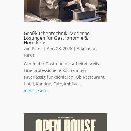
Großküchentechnik: Moderne
Lösungen für Gastronomie &
Hotellerie
von
Peter
|
Apr. 28, 2026
|
Allgemein
,
News
Wer in der Gastronomie arbeitet, weiß:
Eine professionelle Küche muss
zuverlässig funktionieren. Ob Restaurant,
Hotel, Kantine, Café, Imbiss,...
mehr lesen...