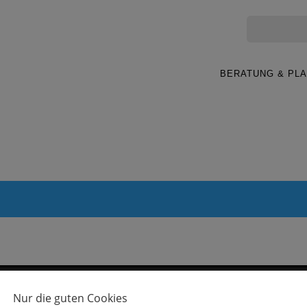
BERATUNG & PL
Nur die guten Cookies