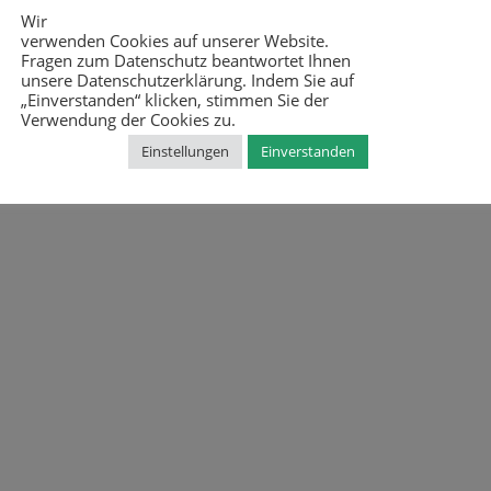
Wir
verwenden Cookies auf unserer Website.
Fragen zum Datenschutz beantwortet Ihnen
unsere Datenschutzerklärung. Indem Sie auf
„Einverstanden“ klicken, stimmen Sie der
Verwendung der Cookies zu.
Einstellungen
Einverstanden