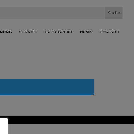
ANUNG
SERVICE
FACHHANDEL
NEWS
KONTAKT