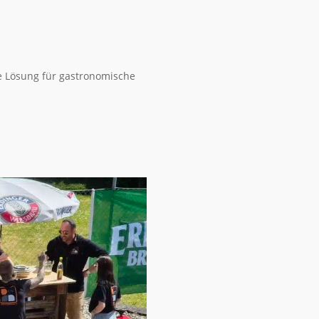
le Lösung für gastronomische