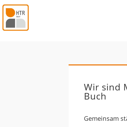
Wir sind 
Buch
Gemeinsam stä