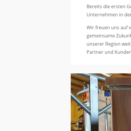
Bereits die ersten 
Unternehmen in der
Wir freuen uns auf 
gemeinsame Zukunft 
unserer Region wei
Partner und Kunden