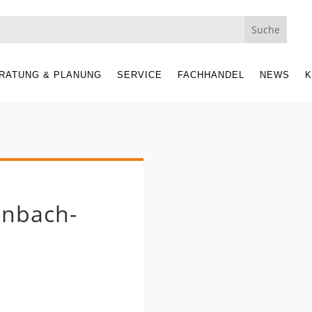
RATUNG & PLANUNG
SERVICE
FACHHANDEL
NEWS
K
enbach-