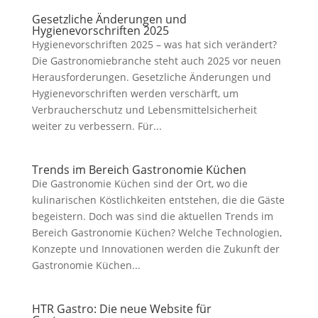
Gesetzliche Änderungen und
Hygienevorschriften 2025
Hygienevorschriften 2025 – was hat sich verändert?
Die Gastronomiebranche steht auch 2025 vor neuen
Herausforderungen. Gesetzliche Änderungen und
Hygienevorschriften werden verschärft, um
Verbraucherschutz und Lebensmittelsicherheit
weiter zu verbessern. Für...
Trends im Bereich Gastronomie Küchen
Die Gastronomie Küchen sind der Ort, wo die
kulinarischen Köstlichkeiten entstehen, die die Gäste
begeistern. Doch was sind die aktuellen Trends im
Bereich Gastronomie Küchen? Welche Technologien,
Konzepte und Innovationen werden die Zukunft der
Gastronomie Küchen...
HTR Gastro: Die neue Website für