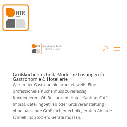
Großküchentechnik: Moderne Lösungen für
Gastronomie & Hotellerie
Wer in der Gastronomie arbeitet, weiß: Eine
professionelle Küche muss zuverlässig
funktionieren. Ob Restaurant, Hotel, Kantine, Café,
Imbiss, Cateringbetrieb oder Großveranstaltung –
ohne passende Großküchentechnik geraten Abläufe
schnell ins Stocken. Geräte müssen...