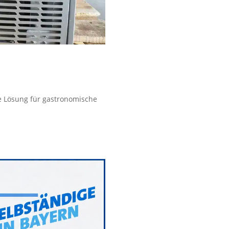
le Lösung für gastronomische