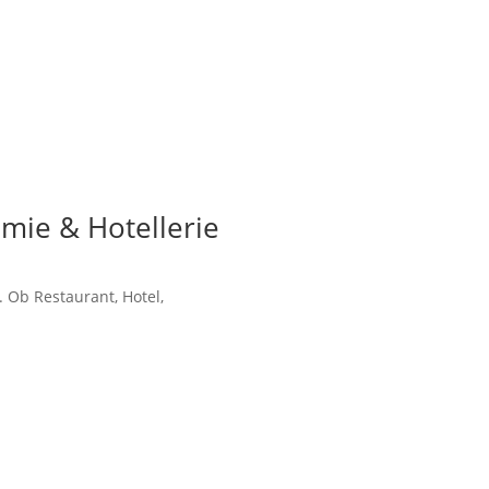
mie & Hotellerie
. Ob Restaurant, Hotel,