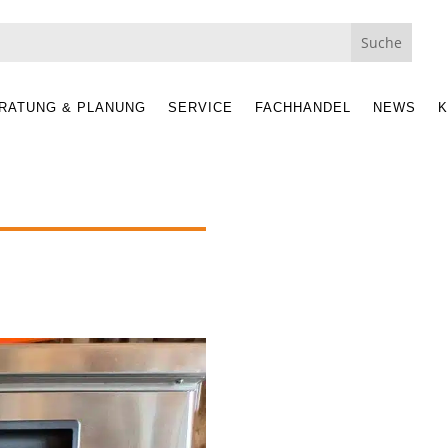
RATUNG & PLANUNG
SERVICE
FACHHANDEL
NEWS
K