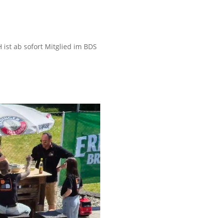
ist ab sofort Mitglied im BDS