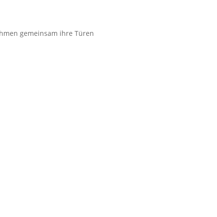
nehmen gemeinsam ihre Türen