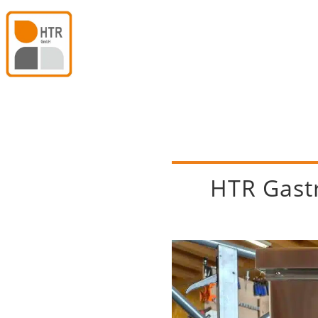
HTR Gast