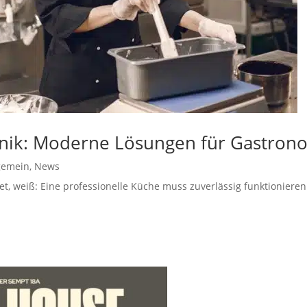
ik: Moderne Lösungen für Gastrono
gemein
,
News
t, weiß: Eine professionelle Küche muss zuverlässig funktionieren