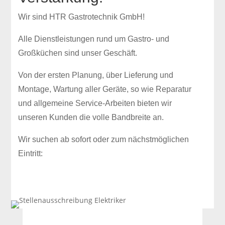
Wir sind HTR Gastrotechnik GmbH!
Alle Dienstleistungen rund um Gastro- und
Großküchen sind unser Geschäft.
Von der ersten Planung, über Lieferung und
Montage, Wartung aller Geräte, so wie Reparatur
und allgemeine Service-Arbeiten bieten wir
unseren Kunden die volle Bandbreite an.
Wir suchen ab sofort oder zum nächstmöglichen
Eintritt: