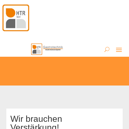
Wir brauchen
Verstärkung!