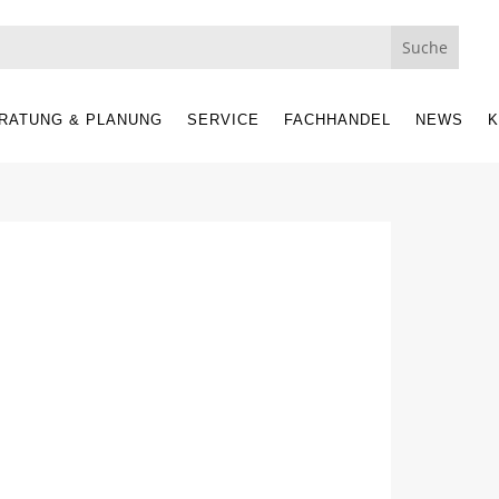
RATUNG & PLANUNG
SERVICE
FACHHANDEL
NEWS
K