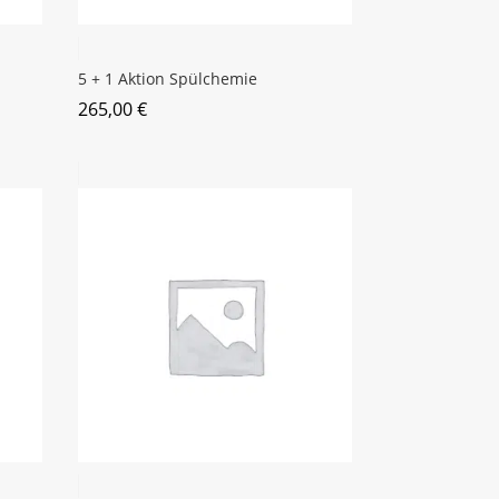
5 + 1 Aktion Spülchemie
265,00
€