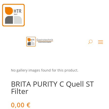
No gallery images found for this product.
BRITA PURITY C Quell ST
Filter
0,00
€