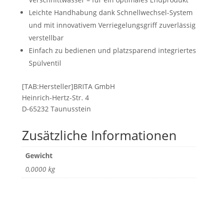
Leichte Handhabung dank Schnellwechsel-System
und mit innovativem Verriegelungsgriff zuverlässig
verstellbar
Einfach zu bedienen und platzsparend integriertes
Spülventil
[TAB:Hersteller]BRITA GmbH
Heinrich-Hertz-Str. 4
D-65232 Taunusstein
Zusätzliche Informationen
Gewicht
0,0000 kg