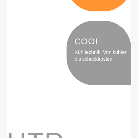
COOL
Kühltechnik. Von kühlen
bis schockfrosten.