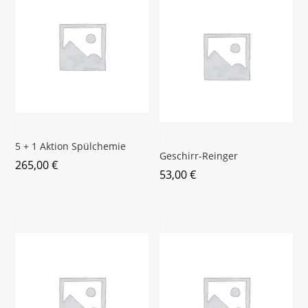
5 + 1 Aktion Spülchemie
Geschirr-Reinger
265,00
€
53,00
€