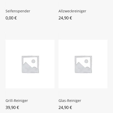
Seifenspender
Allzweckreiniger
0,00
€
24,90
€
Grill-Reiniger
Glas-Reiniger
39,90
€
24,90
€