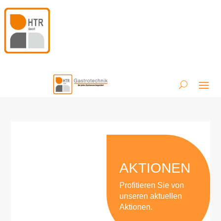
AKTIONEN
Profitieren Sie von
unseren aktuellen
Aktionen.