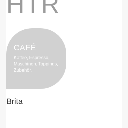
HTR
CAFÉ
Kaffee, Espresso,
Maschinen, Toppings,
Zubehör.
Brita