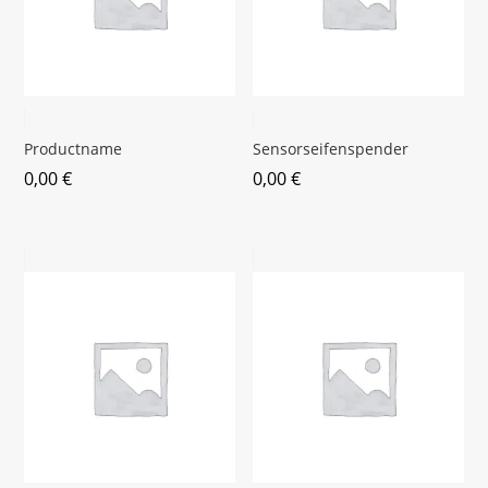
Productname
Sensorseifenspender
0,00
€
0,00
€