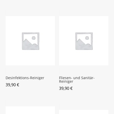
Desinfektions-Reiniger
Fliesen- und Sanitär-
Reiniger
39,90
€
39,90
€