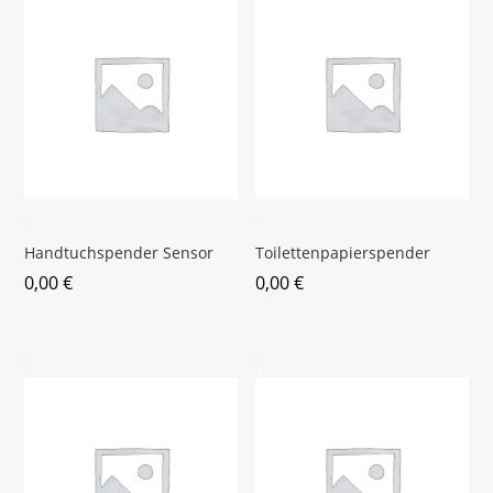
Handtuchspender Sensor
Toilettenpapierspender
0,00
€
0,00
€