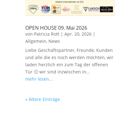
OPEN HOUSE 09. Mai 2026
von
Patricia Rott
|
Apr. 20, 2026
|
Allgemein
,
News
Liebe Geschäftspartner, Freunde, Kunden
und alle die es noch werden möchten, wir
laden herzlich ein zum Tag der offenen
Tür 🙂 wir sind inzwischen in...
mehr lesen...
« Ältere Einträge