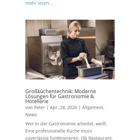
mehr lesen...
Großküchentechnik: Moderne
Lösungen für Gastronomie &
Hotellerie
von
Peter
|
Apr. 28, 2026
|
Allgemein
,
News
Wer in der Gastronomie arbeitet, weiß:
Eine professionelle Küche muss
zuverlässig funktionieren. Ob Restaurant,