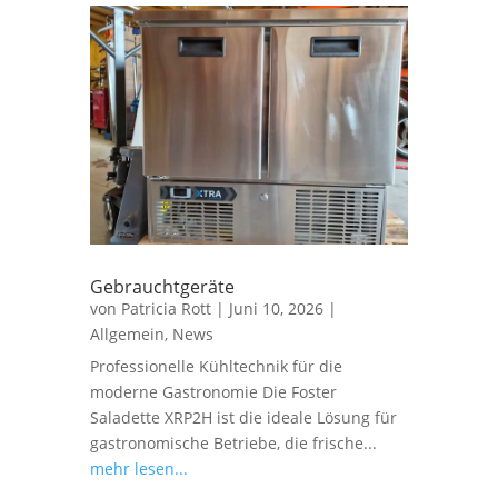
Gebrauchtgeräte
von
Patricia Rott
|
Juni 10, 2026
|
Allgemein
,
News
Professionelle Kühltechnik für die
moderne Gastronomie Die Foster
Saladette XRP2H ist die ideale Lösung für
gastronomische Betriebe, die frische...
mehr lesen...