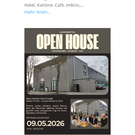
Hotel, Kantine, Café, Imbiss,...
mehr lesen...