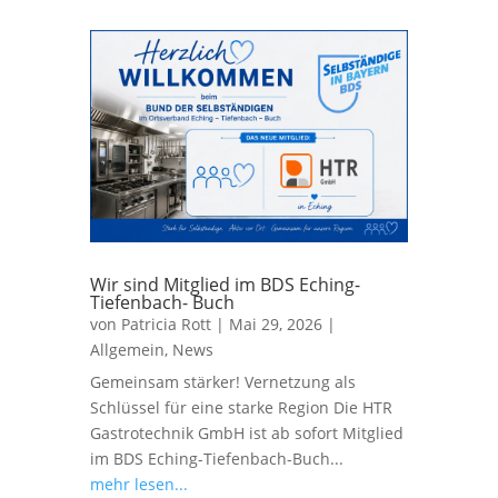
Wir sind Mitglied im BDS Eching-
Tiefenbach- Buch
von
Patricia Rott
|
Mai 29, 2026
|
Allgemein
,
News
Gemeinsam stärker! Vernetzung als
Schlüssel für eine starke Region Die HTR
Gastrotechnik GmbH ist ab sofort Mitglied
im BDS Eching-Tiefenbach-Buch...
mehr lesen...