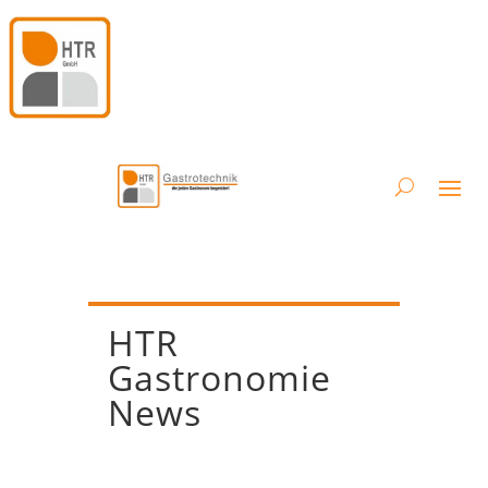
HTR
Gastronomie
News