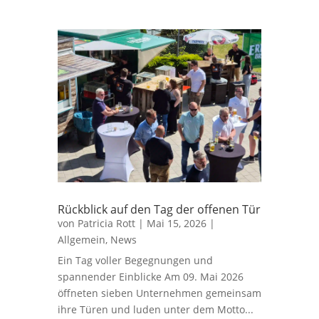
Rückblick auf den Tag der offenen Tür
von
Patricia Rott
|
Mai 15, 2026
|
Allgemein
,
News
Ein Tag voller Begegnungen und
spannender Einblicke Am 09. Mai 2026
öffneten sieben Unternehmen gemeinsam
ihre Türen und luden unter dem Motto...