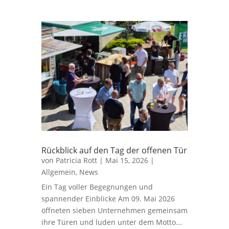
Rückblick auf den Tag der offenen Tür
von
Patricia Rott
|
Mai 15, 2026
|
Allgemein
,
News
Ein Tag voller Begegnungen und
spannender Einblicke Am 09. Mai 2026
öffneten sieben Unternehmen gemeinsam
ihre Türen und luden unter dem Motto...