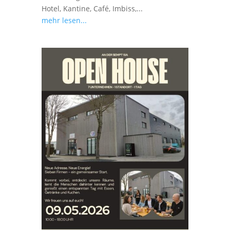
Hotel, Kantine, Café, Imbiss,...
mehr lesen...