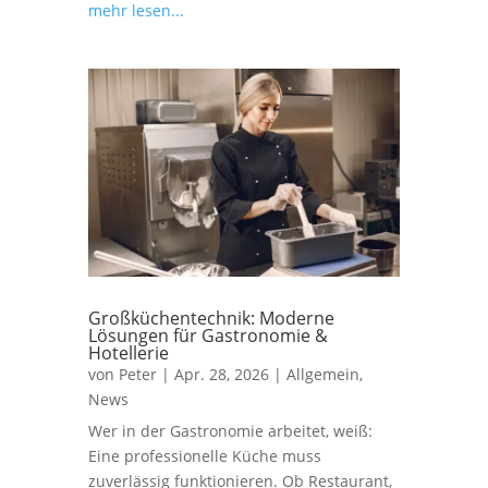
mehr lesen...
Großküchentechnik: Moderne
Lösungen für Gastronomie &
Hotellerie
von
Peter
|
Apr. 28, 2026
|
Allgemein
,
News
Wer in der Gastronomie arbeitet, weiß:
Eine professionelle Küche muss
zuverlässig funktionieren. Ob Restaurant,