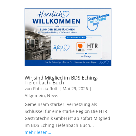
Wir sind Mitglied im BDS Eching-
Tiefenbach- Buch
von
Patricia Rott
|
Mai 29, 2026
|
Allgemein
,
News
Gemeinsam stärker! Vernetzung als
Schlüssel für eine starke Region Die HTR
Gastrotechnik GmbH ist ab sofort Mitglied
im BDS Eching-Tiefenbach-Buch...
mehr lesen...