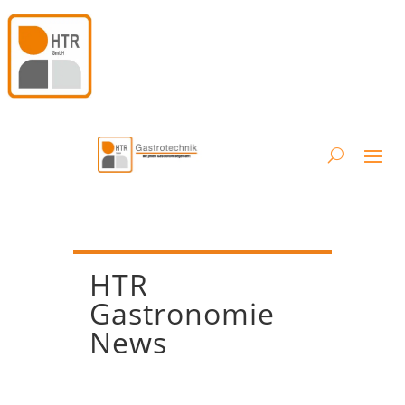
HTR
Gastronomie
News