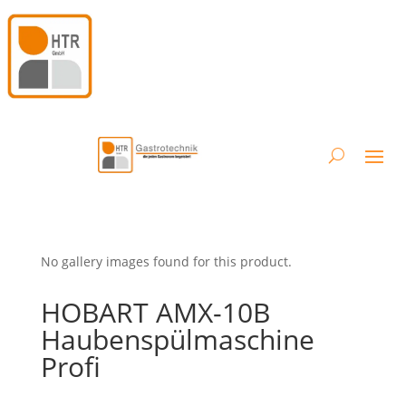
No gallery images found for this product.
HOBART AMX-10B
Haubenspülmaschine
Profi