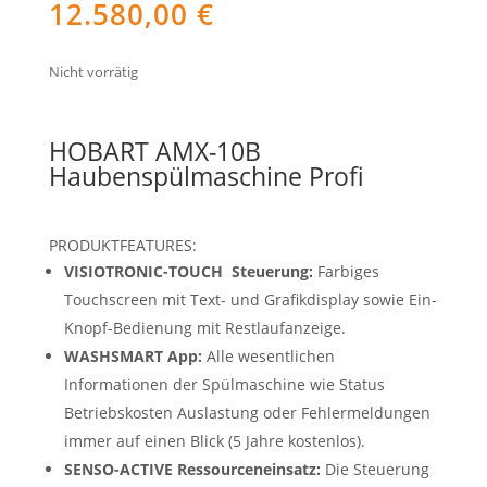
12.580,00
€
Nicht vorrätig
HOBART AMX-10B
Haubenspülmaschine Profi
PRODUKTFEATURES:
VISIOTRONIC-TOUCH
Steuerung:
Farbiges
Touchscreen mit Text- und Grafikdisplay sowie Ein-
Knopf-Bedienung mit Restlaufanzeige.
WASHSMART App:
Alle wesentlichen
Informationen der Spülmaschine wie Status
Betriebskosten Auslastung oder Fehlermeldungen
immer auf einen Blick (5 Jahre kostenlos).
SENSO-ACTIVE Ressourceneinsatz:
Die Steuerung