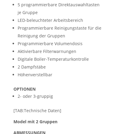
5 programmierbare Direktauswahltasten
je Gruppe
​LED-beleuchteter Arbeitsbereich
Programmierbare Reinigungstaste für die
Reinigung der Gruppen
​Programmierbare Volumendosis
Aktivierbare Filterwarnungen
Digitale Boiler-Temperaturkontrolle
2 Dampfstäbe
Höhenverstellbar
OPTIONEN
2- oder 3-gruppig​
[TAB:Technische Daten]
Model mit 2 Gruppen
ABMESSUNGEN