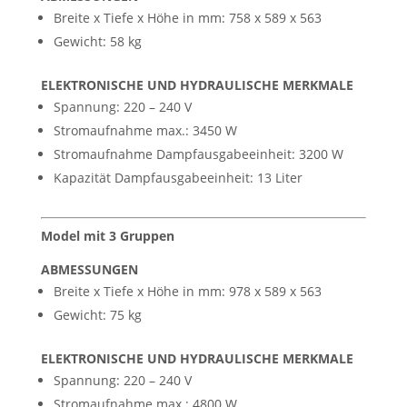
Breite x Tiefe x Höhe in mm: 758 x 589 x 563
Gewicht: 58 kg
ELEKTRONISCHE UND HYDRAULISCHE MERKMALE
Spannung: 220 – 240 V
Stromaufnahme max.: 3450 W
​Stromaufnahme Dampfausgabeeinheit: 3200 W
Kapazität Dampfausgabeeinheit: 13 Liter
Model mit 3 Gruppen
ABMESSUNGEN
Breite x Tiefe x Höhe in mm: 978 x 589 x 563
Gewicht: 75 kg
ELEKTRONISCHE UND HYDRAULISCHE MERKMALE
Spannung: 220 – 240 V
Stromaufnahme max.: 4800 W