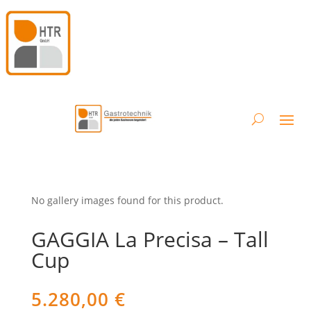
No gallery images found for this product.
GAGGIA La Precisa – Tall
Cup
5.280,00
€