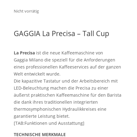
Nicht vorrätig
GAGGIA La Precisa – Tall Cup
La Precisa
ist die neue Kaffeemaschine von
Gaggia Milano die speziell für die Anforderungen
eines professionellen Kaffeeservices auf der ganzen
Welt entwickelt wurde.
Die kapazitive Tastatur und der Arbeitsbereich mit
LED-Beleuchtung machen die Precisa zu einer
äußerst praktischen Kaffeemaschine für den Barista
die dank ihres traditionellen integrierten
thermosymphonischen Hydraulikkreises eine
garantierte Leistung bietet.
[TAB:Funktionen und Ausstattung]
TECHNISCHE MERKMALE