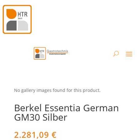
No gallery images found for this product.
Berkel Essentia German
GM30 Silber
2.281,09
€