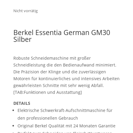
Nicht vorrätig
Berkel Essentia German GM30
Silber
Robuste Schneidemaschine mit großer
Schneidleistung die den Bedienaufwand minimiert.
Die Präzision der Klinge und die zuverlässigen
Motoren für kontinuierliches und intensives Arbeiten
gewährleisten Schnitte mit sehr wenig Abfall.
[TAB:Funktionen und Ausstattung]
DETAILS
Elektrische Schwerkraft-Aufschnittmaschine für
den professionellen Gebrauch
Original Berkel Qualität mit 24 Monaten Garantie