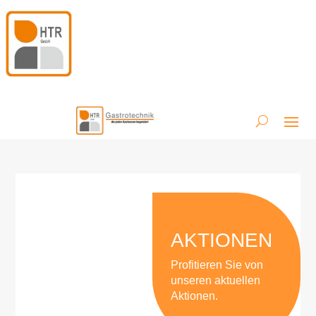
AKTIONEN
Profitieren Sie von
unseren aktuellen
Aktionen.