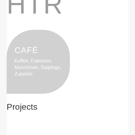
HTR
CAFÉ
Kaffee, Espresso,
Maschinen, Toppings,
Zubehör.
Projects