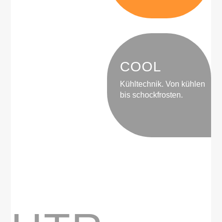
COOL
Kühltechnik. Von kühlen
bis schockfrosten.