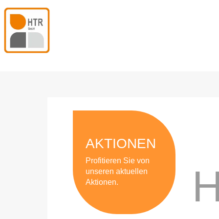
AKTIONEN
Profitieren Sie von
unseren aktuellen
Aktionen.