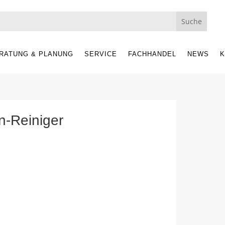
RATUNG & PLANUNG
SERVICE
FACHHANDEL
NEWS
K
n-Reiniger