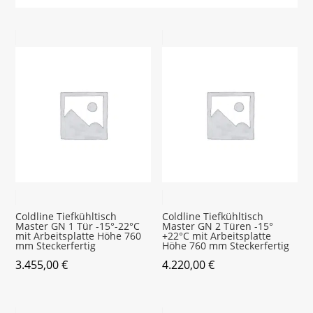
Coldline Tiefkühltisch
Coldline Tiefkühltisch
Master GN 1 Tür -15°-22°C
Master GN 2 Türen -15°
mit Arbeitsplatte Höhe 760
+22°C mit Arbeitsplatte
mm Steckerfertig
Höhe 760 mm Steckerfertig
3.455,00
€
4.220,00
€