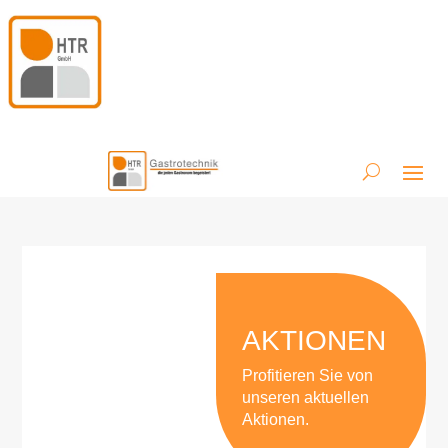
AKTIONEN
Profitieren Sie von
unseren aktuellen
Aktionen.