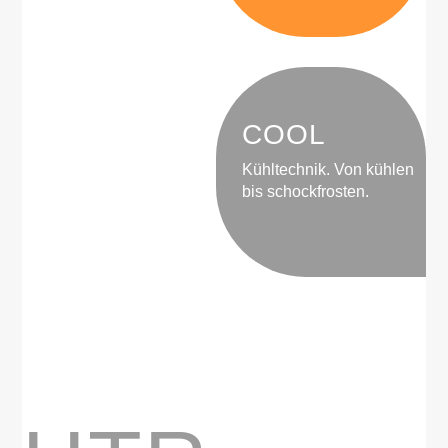
COOL
Kühltechnik. Von kühlen
bis schockfrosten.