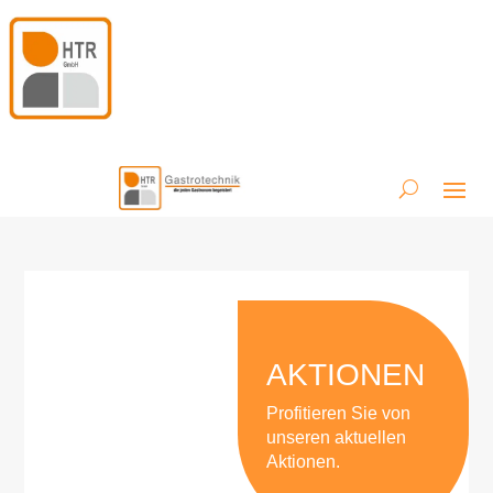
AKTIONEN
Profitieren Sie von
unseren aktuellen
Aktionen.