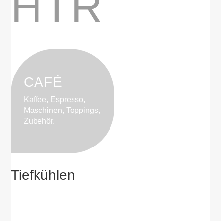
HTR
CAFÉ
Kaffee, Espresso,
Maschinen, Toppings,
Zubehör.
Tiefkühlen