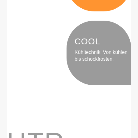
COOL
Kühltechnik. Von kühlen
bis schockfrosten.