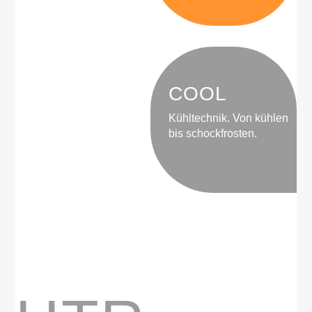
COOL
Kühltechnik. Von kühlen
bis schockfrosten.