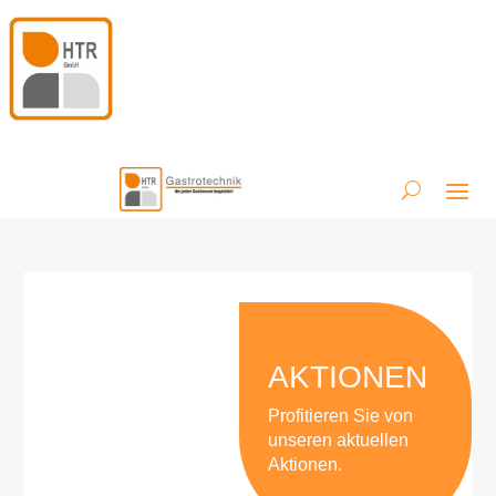
AKTIONEN
Profitieren Sie von
unseren aktuellen
Aktionen.