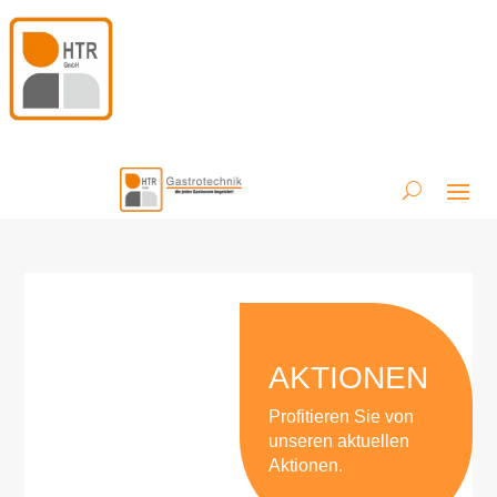
AKTIONEN
Profitieren Sie von
unseren aktuellen
Aktionen.